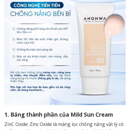
1. Bảng thành phần của Mild Sun Cream
ZinC Oxide: Zinc Oxide là màng lọc chống nắng vật lý có