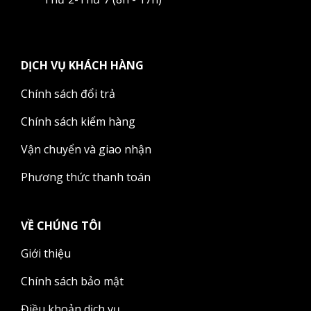
DỊCH VỤ KHÁCH HÀNG
Chính sách đổi trả
Chính sách kiểm hàng
Vận chuyển và giao nhận
Phương thức thanh toán
VỀ CHÚNG TÔI
Giới thiệu
Chính sách bảo mật
Điều khoản dịch vụ