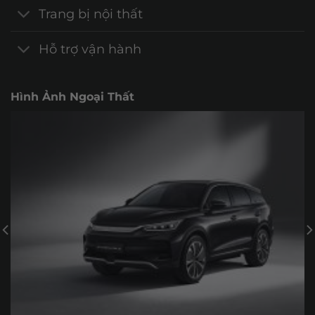
Trang bị nội thất
Hỗ trợ vận hành
Hình Ảnh Ngoại Thất