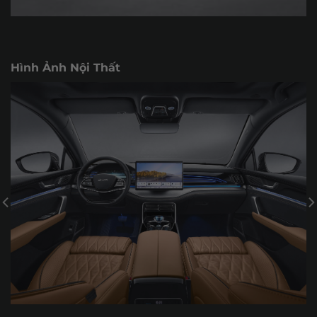
Hình Ảnh Nội Thất