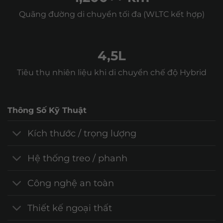
Quãng đường di chuyển tối đa (WLTC kết hợp)
4,5L
Tiêu thụ nhiên liệu khi di chuyển chế độ Hybrid
Thông Số Kỹ Thuật
Kích thước / trọng lượng
Hệ thống treo / phanh
Công nghệ an toàn
Thiết kế ngoại thất