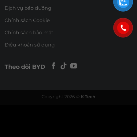
Dịch vụ bảo dưỡng
Chính sách Cookie
Chính sách bảo mật
Điều khoản sử dụng
Theo dõi BYD
Copyright 2026 ©
K-Tech